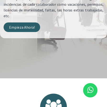
incidencias de cada colaborador como vacaciones, permisos,
licencias de maternidad, faltas, las horas extras trabajadas,
etc.
Empiez​​a Ahora!