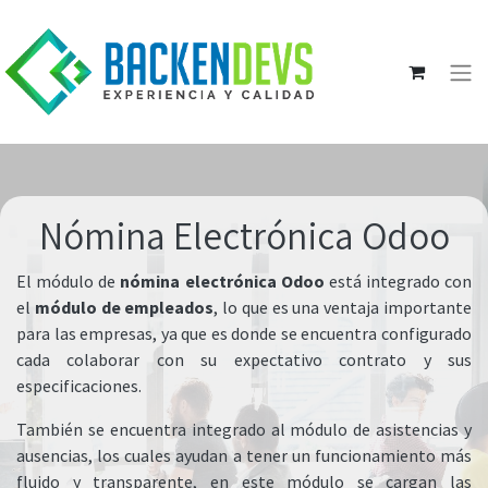
Nómina Electrónica Odoo
El módulo de
nómina electrónica Odoo
está integrado con
el
módulo de empleados
, lo que es una ventaja importante
para las empresas, ya que es donde se encuentra configurado
cada colaborar con su expectativo contrato y sus
especificaciones.
También se encuentra integrado al módulo de asistencias y
ausencias, los cuales ayudan a tener un funcionamiento más
fluido y transparente, en este módulo se cargan las