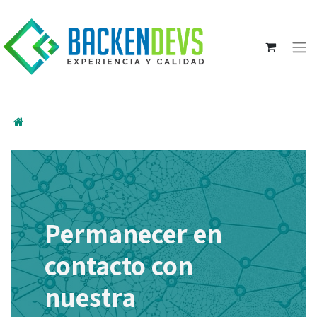
Permanecer en
contacto con
nuestra