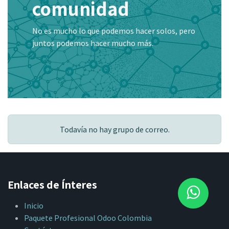
comunidad
No es mucho lo que podemos hacer solos, pero
juntos podemos hacer mucho más.
Todavía no hay grupo de correo.
Enlaces de Ínteres
Inicio
Paquete Profesional Odoo Colombia